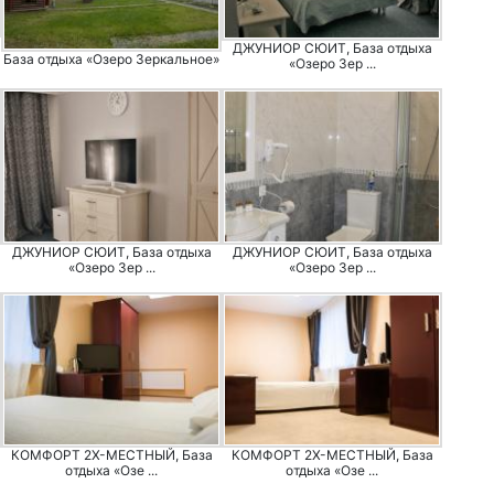
ДЖУНИОР СЮИТ, База отдыха
База отдыха «Озеро Зеркальное»
«Озеро Зер ...
ДЖУНИОР СЮИТ, База отдыха
ДЖУНИОР СЮИТ, База отдыха
«Озеро Зер ...
«Озеро Зер ...
КОМФОРТ 2Х-МЕСТНЫЙ, База
КОМФОРТ 2Х-МЕСТНЫЙ, База
отдыха «Озе ...
отдыха «Озе ...