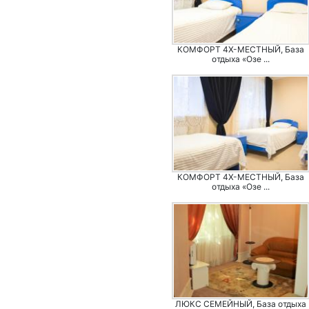
КОМФОРТ 4Х-МЕСТНЫЙ, База
отдыха «Озе ...
КОМФОРТ 4Х-МЕСТНЫЙ, База
отдыха «Озе ...
ЛЮКС СЕМЕЙНЫЙ, База отдыха