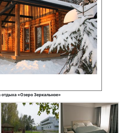
а отдыха «Озеро Зеркальное»