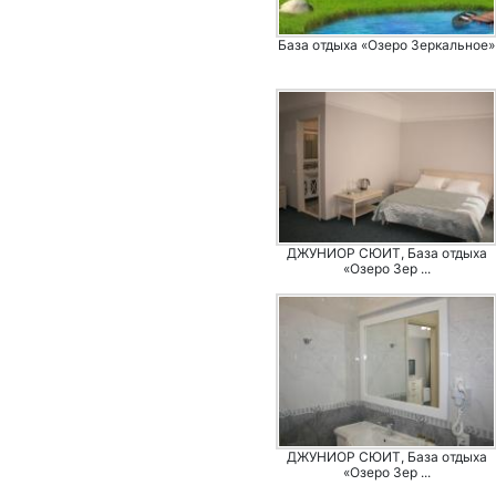
База отдыха «Озеро Зеркальное»
ДЖУНИОР СЮИТ, База отдыха
«Озеро Зер ...
ДЖУНИОР СЮИТ, База отдыха
«Озеро Зер ...