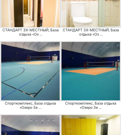
СТАНДАРТ 3Х-МЕСТНЫЙ, База
СТАНДАРТ 3Х-МЕСТНЫЙ, База
отдыха «Оз ...
отдыха «Оз ...
Спорткомплекс, База отдыха
Спорткомплекс, База отдыха
«Озеро Зе ...
«Озеро Зе ...