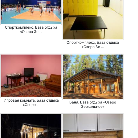
Спорткомплекс, База отдыха
«Озеро Зе ...
Спорткомплекс, База отдыха
«Озеро Зе ...
Игровая комната, База отдыха
Баня, База отдыха «Озеро
«Озеро ...
Зеркальное»