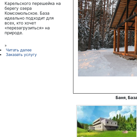
Карельского перешейка на
берегу озера
Комсомольское. База
идеально подходит для
всех, кто хочет
«перезагрузиться» на
природе.
»
Читать далее
Заказать услугу
Баня, Баз