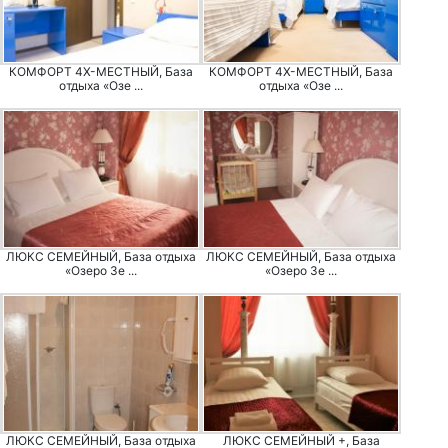
КОМФОРТ 4Х-МЕСТНЫЙ, База
КОМФОРТ 4Х-МЕСТНЫЙ, База
отдыха «Озе ...
отдыха «Озе ...
ЛЮКС СЕМЕЙНЫЙ, База отдыха
ЛЮКС СЕМЕЙНЫЙ, База отдыха
«Озеро Зе ...
«Озеро Зе ...
ЛЮКС СЕМЕЙНЫЙ, База отдыха
ЛЮКС СЕМЕЙНЫЙ +, База