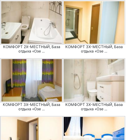
КОМФОРТ 2Х-МЕСТНЫЙ, База
КОМФОРТ 3Х-МЕСТНЫЙ, База
отдыха «Озе ...
отдыха «Озе ...
КОМФОРТ 3Х-МЕСТНЫЙ, База
КОМФОРТ 3Х-МЕСТНЫЙ, База
отдыха «Озе ...
отдыха «Озе ...