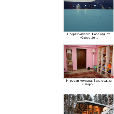
Спорткомплекс, База отдыха
«Озеро Зе ...
Игровая комната, База отдыха
«Озеро ...