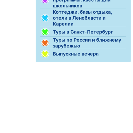
школьников
Коттеджи, базы отдыха,
отели в Ленобласти и
Карелии
Туры в Санкт-Петербург
Туры по России и ближнему
зарубежью
Выпускные вечера