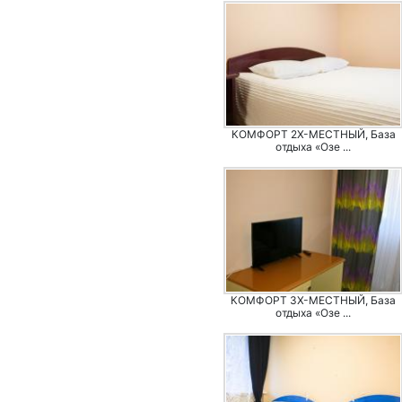
КОМФОРТ 2Х-МЕСТНЫЙ, База
отдыха «Озе ...
КОМФОРТ 3Х-МЕСТНЫЙ, База
отдыха «Озе ...