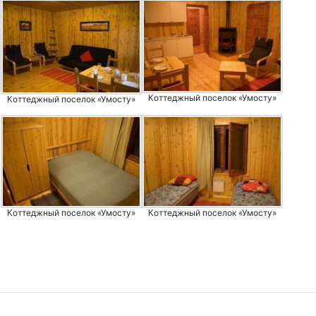
Коттеджный поселок «Умосту»
Коттеджный поселок «Умосту»
Коттеджный поселок «Умосту»
Коттеджный поселок «Умосту»