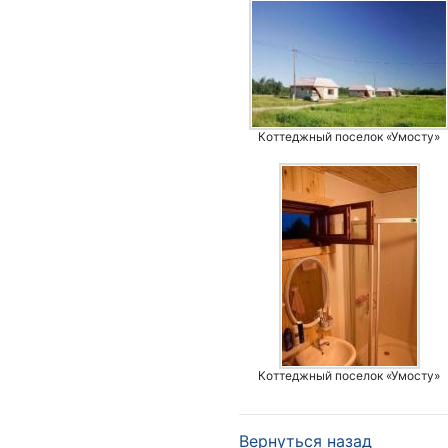
Коттеджный поселок «Умосту»
Коттеджный поселок «Умосту»
Вернуться назад