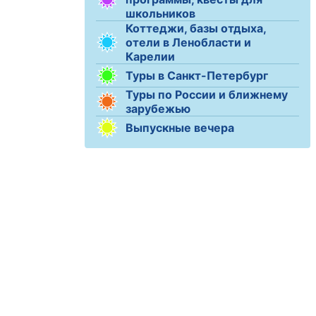
школьников
Коттеджи, базы отдыха,
отели в Ленобласти и
Карелии
Туры в Санкт-Петербург
Туры по России и ближнему
зарубежью
Выпускные вечера