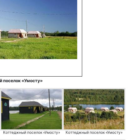
 поселок «Умосту»
Коттеджный поселок «Умосту»
Коттеджный поселок «Умосту»