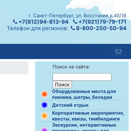
г. Санкт-Петербург, ул. Восстания д.40/18
+7(812)94-813-94
+7(921)79-79-171
Телефон для регионов:
8-800-250-50-94
Поиск на сайте:
Оборудованные места для
пикника, шатры, беседки
Детский отдых
Корпоративные мероприятия,
квесты, квизы, тимбилдинги
Экскурсии, интерактивные
программы, квесты для