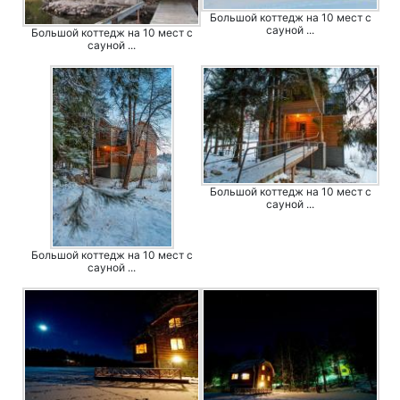
Большой коттедж на 10 мест с
сауной ...
Большой коттедж на 10 мест с
сауной ...
Большой коттедж на 10 мест с
сауной ...
Большой коттедж на 10 мест с
сауной ...