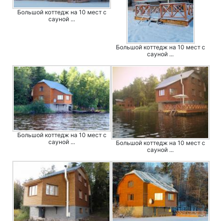
Большой коттедж на 10 мест с
сауной ...
Большой коттедж на 10 мест с
сауной ...
Большой коттедж на 10 мест с
сауной ...
Большой коттедж на 10 мест с
сауной ...