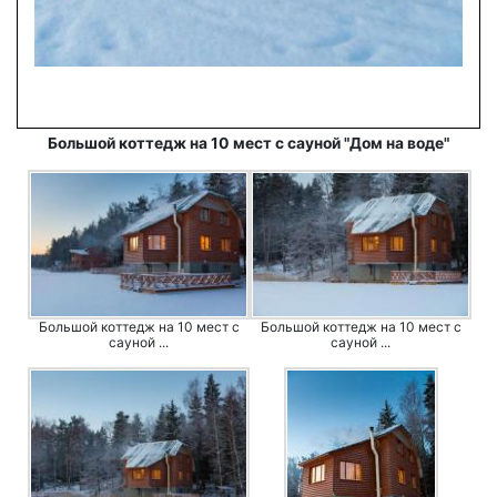
Большой коттедж на 10 мест с сауной "Дом на воде"
Большой коттедж на 10 мест с
Большой коттедж на 10 мест с
сауной ...
сауной ...