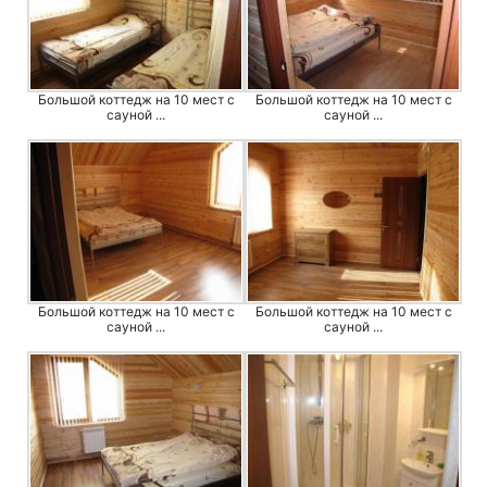
Большой коттедж на 10 мест с
Большой коттедж на 10 мест с
сауной ...
сауной ...
Большой коттедж на 10 мест с
Большой коттедж на 10 мест с
сауной ...
сауной ...