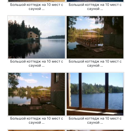
Большой коттедж на 10 мест с
Большой коттедж на 10 мест с
сауной ...
сауной ...
Большой коттедж на 10 мест с
Большой коттедж на 10 мест с
сауной ...
сауной ...
Большой коттедж на 10 мест с
Большой коттедж на 10 мест с
сауной ...
сауной ...