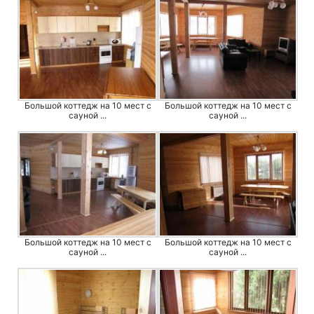
Большой коттедж на 10 мест с
Большой коттедж на 10 мест с
сауной ...
сауной ...
Большой коттедж на 10 мест с
Большой коттедж на 10 мест с
сауной ...
сауной ...