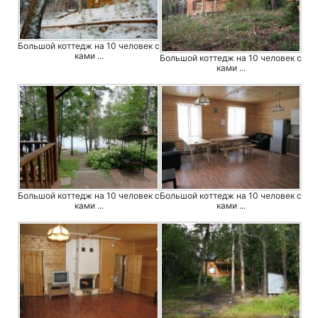
Большой коттедж на 10 человек с
ками ...
Большой коттедж на 10 человек с
ками ...
Большой коттедж на 10 человек с
Большой коттедж на 10 человек с
ками ...
ками ...