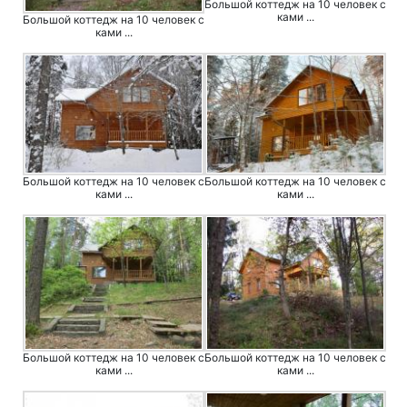
Большой коттедж на 10 человек с
ками ...
Большой коттедж на 10 человек с
ками ...
Большой коттедж на 10 человек с
Большой коттедж на 10 человек с
ками ...
ками ...
Большой коттедж на 10 человек с
Большой коттедж на 10 человек с
ками ...
ками ...