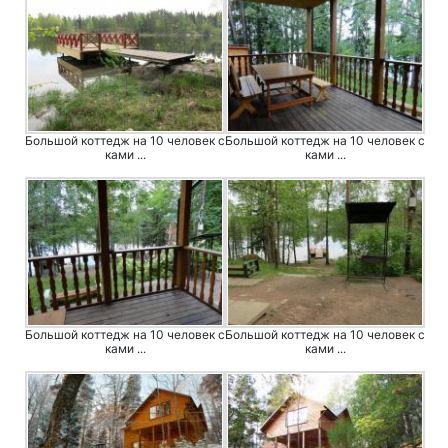
Большой коттедж на 10 человек с
Большой коттедж на 10 человек с
ками ...
ками ...
Большой коттедж на 10 человек с
Большой коттедж на 10 человек с
ками ...
ками ...