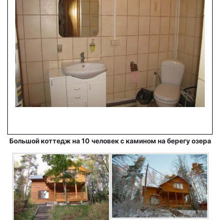
Большой коттедж на 10 человек с камином на берегу озера