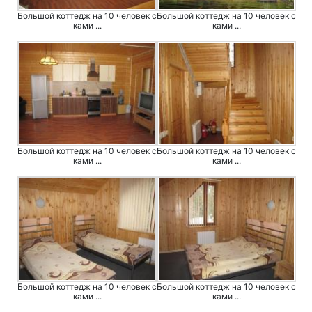
Большой коттедж на 10 человек с
Большой коттедж на 10 человек с
ками ...
ками ...
Большой коттедж на 10 человек с
Большой коттедж на 10 человек с
ками ...
ками ...
Большой коттедж на 10 человек с
Большой коттедж на 10 человек с
ками ...
ками ...