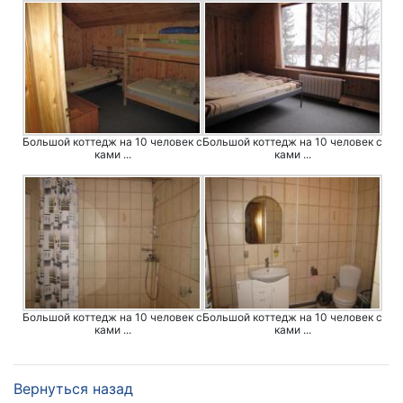
Большой коттедж на 10 человек с
Большой коттедж на 10 человек с
ками ...
ками ...
Большой коттедж на 10 человек с
Большой коттедж на 10 человек с
ками ...
ками ...
Вернуться назад