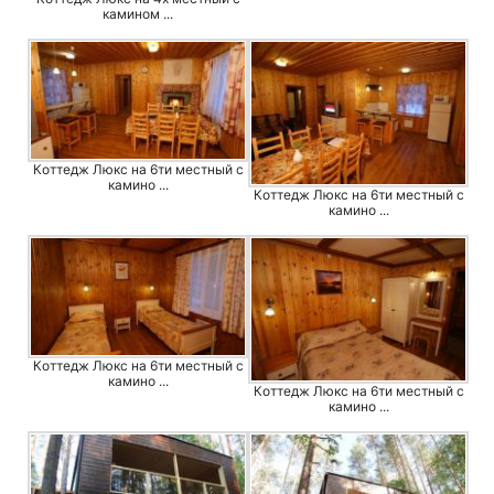
камином ...
Коттедж Люкс на 6ти местный с
камино ...
Коттедж Люкс на 6ти местный с
камино ...
Коттедж Люкс на 6ти местный с
камино ...
Коттедж Люкс на 6ти местный с
камино ...