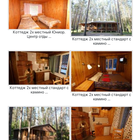
Коттедж 2х местный Юниор.
Центр отды ...
Коттедж 2х местный стандарт с
камино ...
Коттедж 2х местный стандарт с
камино ...
Коттедж 2х местный стандарт с
камино ...