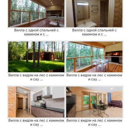
Вилла с одной спальней с
Вилла с одной спальней с
камином и с ...
камином и с ...
Вилла с видом на лес с камином
Вилла с видом на лес с камином
и сау ...
и сау ...
Вилла с видом на лес с камином
Вилла с видом на лес с камином
и сау ...
и сау ...