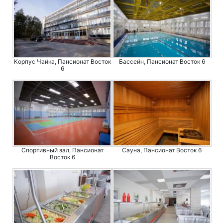
Корпус Чайка, Пансионат Восток
Бассейн, Пансионат Восток 6
6
Спортивный зал, Пансионат
Сауна, Пансионат Восток 6
Восток 6