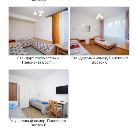
Стандарт трехместный,
Стандартный номер, Пансионат
Пансионат Вост ...
Восток 6
Улучшенный номер, Пансионат
Восток 6