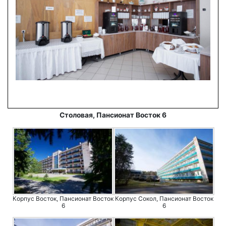
Столовая, Пансионат Восток 6
Корпус Восток, Пансионат Восток
Корпус Сокол, Пансионат Восток
6
6