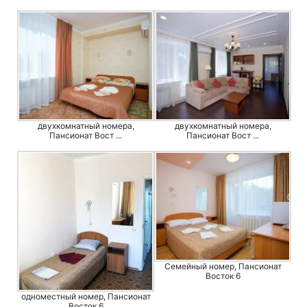
двухкомнатный номера,
двухкомнатный номера,
Пансионат Вост ...
Пансионат Вост ...
Семейный номер, Пансионат
Восток 6
одноместный номер, Пансионат
Восток 6