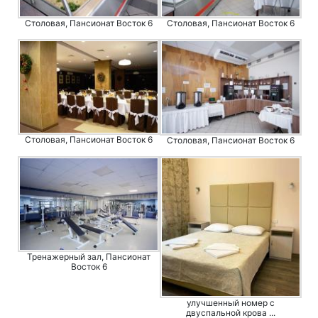
Столовая, Пансионат Восток 6
Столовая, Пансионат Восток 6
Столовая, Пансионат Восток 6
Столовая, Пансионат Восток 6
Тренажерный зал, Пансионат
Восток 6
улучшенный номер с
двуспальной крова ...