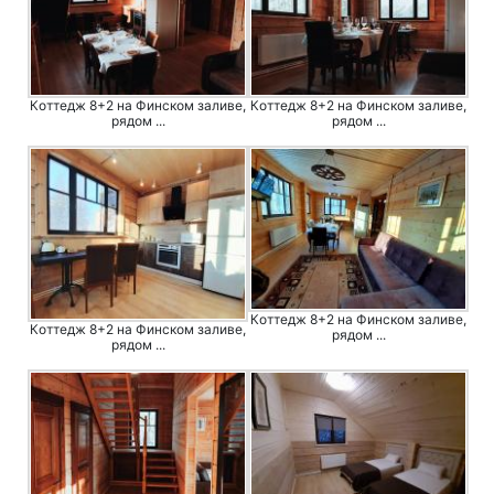
Коттедж 8+2 на Финском заливе,
Коттедж 8+2 на Финском заливе,
рядом ...
рядом ...
Коттедж 8+2 на Финском заливе,
Коттедж 8+2 на Финском заливе,
рядом ...
рядом ...