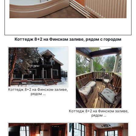
Коттедж 8+2 на Финском заливе, рядом с городом
Коттедж 8+2 на Финском заливе,
рядом ...
Коттедж 8+2 на Финском заливе,
рядом ...