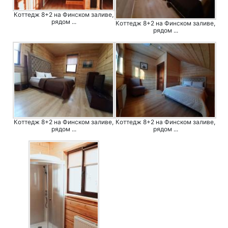
Коттедж 8+2 на Финском заливе,
рядом ...
Коттедж 8+2 на Финском заливе,
рядом ...
Коттедж 8+2 на Финском заливе,
Коттедж 8+2 на Финском заливе,
рядом ...
рядом ...