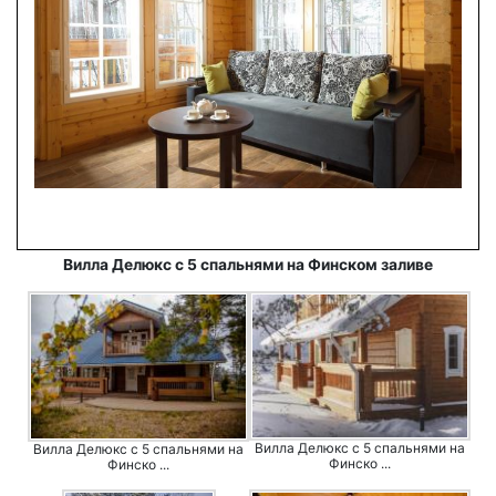
Вилла Делюкс с 5 спальнями на Финском заливе
Вилла Делюкс с 5 спальнями на
Вилла Делюкс с 5 спальнями на
Финско ...
Финско ...