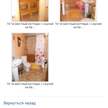
10 ти местный коттедж с сауной
10 ти местный коттедж с сауной
на бе ...
на бе ...
10 ти местный коттедж с сауной
на бе ...
Вернуться назад