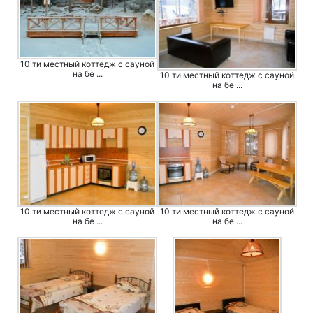
10 ти местный коттедж с сауной
на бе ...
10 ти местный коттедж с сауной
на бе ...
10 ти местный коттедж с сауной
10 ти местный коттедж с сауной
на бе ...
на бе ...