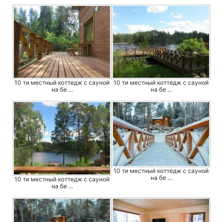
10 ти местный коттедж с сауной
10 ти местный коттедж с сауной
на бе ...
на бе ...
10 ти местный коттедж с сауной
на бе ...
10 ти местный коттедж с сауной
на бе ...