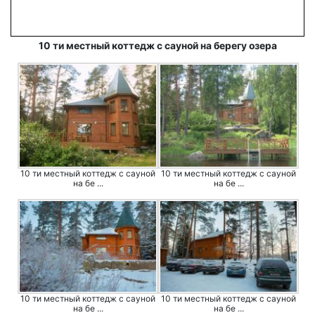
10 ти местный коттедж с сауной на берегу озера
10 ти местный коттедж с сауной
10 ти местный коттедж с сауной
на бе ...
на бе ...
10 ти местный коттедж с сауной
10 ти местный коттедж с сауной
на бе ...
на бе ...