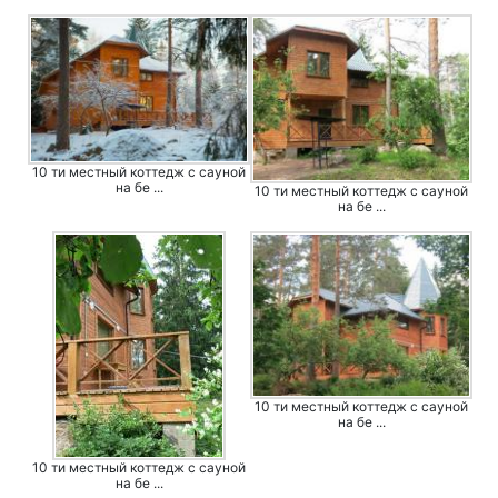
10 ти местный коттедж с сауной
на бе ...
10 ти местный коттедж с сауной
на бе ...
10 ти местный коттедж с сауной
на бе ...
10 ти местный коттедж с сауной
на бе ...