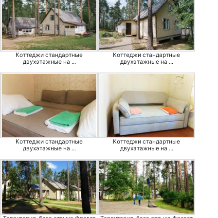
Коттеджи стандартные
Коттеджи стандартные
двухэтажные на ...
двухэтажные на ...
Коттеджи стандартные
Коттеджи стандартные
двухэтажные на ...
двухэтажные на ...