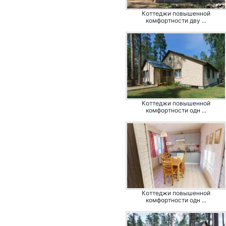
Коттеджи повышенной
комфортности дву ...
Коттеджи повышенной
комфортности одн ...
Коттеджи повышенной
комфортности одн ...