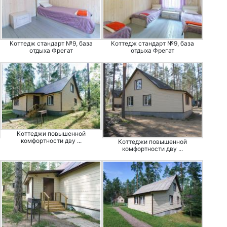
Коттедж стандарт №9, база
Коттедж стандарт №9, база
отдыха Фрегат
отдыха Фрегат
Коттеджи повышенной
комфортности дву ...
Коттеджи повышенной
комфортности дву ...