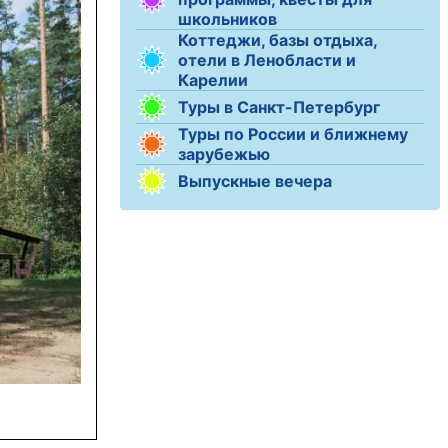
школьников
Коттеджи, базы отдыха,
отели в Ленобласти и
Карелии
Туры в Санкт-Петербург
Туры по России и ближнему
зарубежью
Выпускные вечера