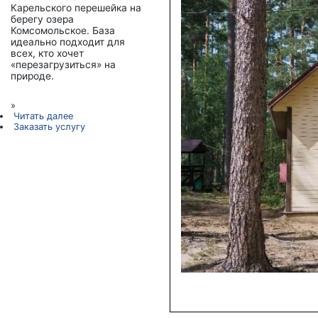
Карельского перешейка на
берегу озера
Комсомольское. База
идеально подходит для
всех, кто хочет
«перезагрузиться» на
природе.
»
Читать далее
Заказать услугу