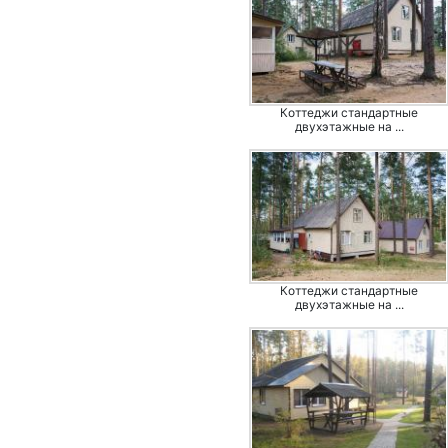
Коттеджи стандартные
двухэтажные на ...
Коттеджи стандартные
двухэтажные на ...