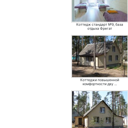
Коттедж стандарт №9, база
отдыха Фрегат
Коттеджи повышенной
комфортности дву ...