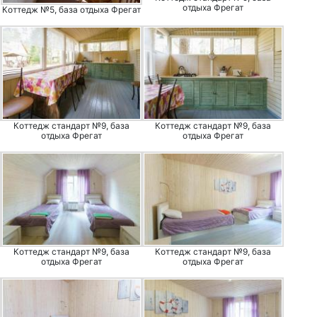
отдыха Фрегат
Коттедж №5, база отдыха Фрегат
Коттедж стандарт №9, база
Коттедж стандарт №9, база
отдыха Фрегат
отдыха Фрегат
Коттедж стандарт №9, база
Коттедж стандарт №9, база
отдыха Фрегат
отдыха Фрегат