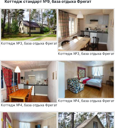
Коттедж стандарт №9, база отдыха Фрегат
Коттедж №3, база отдыха Фрегат
Коттедж №3, база отдыха Фрегат
Коттедж №4, база отдыха Фрегат
Коттедж №4, база отдыха Фрегат