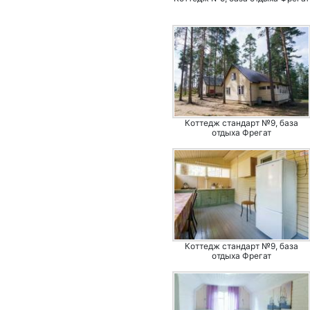
Коттедж стандарт №9, база
отдыха Фрегат
Коттедж стандарт №9, база
отдыха Фрегат