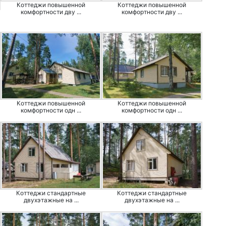
Коттеджи повышенной
Коттеджи повышенной
комфортности дву ...
комфортности дву ...
Коттеджи повышенной
Коттеджи повышенной
комфортности одн ...
комфортности одн ...
Коттеджи стандартные
Коттеджи стандартные
двухэтажные на ...
двухэтажные на ...