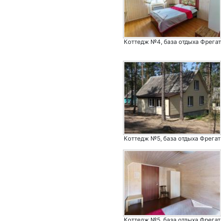
Коттедж №4, база отдыха Фрегат
Коттедж №5, база отдыха Фрегат
Коттедж №5, база отдыха Фрегат