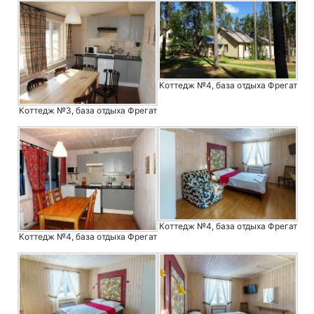
Коттедж №4, база отдыха Фрегат
Коттедж №3, база отдыха Фрегат
Коттедж №4, база отдыха Фрегат
Коттедж №4, база отдыха Фрегат