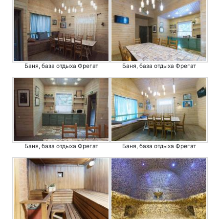
Баня, база отдыха Фрегат
Баня, база отдыха Фрегат
Баня, база отдыха Фрегат
Баня, база отдыха Фрегат