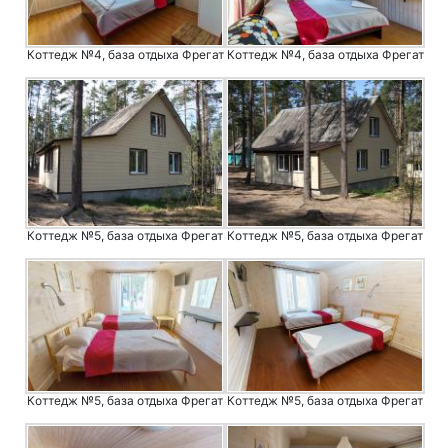
Коттедж №4, база отдыха Фрегат
Коттедж №4, база отдыха Фрегат
Коттедж №5, база отдыха Фрегат
Коттедж №5, база отдыха Фрегат
Коттедж №5, база отдыха Фрегат
Коттедж №5, база отдыха Фрегат