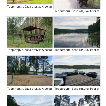
Территория, база отдыха Фрегат
Территория, база отдыха Фрегат
Территория, база отдыха Фрегат
Территория, база отдыха Фрегат
Территория, база отдыха Фрегат
Территория, база отдыха Фрегат