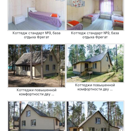
Коттедж стандарт №9, база
Коттедж стандарт №9, база
отдыха Фрегат
отдыха Фрегат
Коттеджи повышенной
комфортности дву ...
Коттеджи повышенной
комфортности дву ...