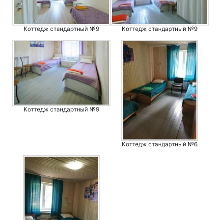
Коттедж стандартный №9
Коттедж стандартный №9
Коттедж стандартный №9
Коттедж стандартный №6