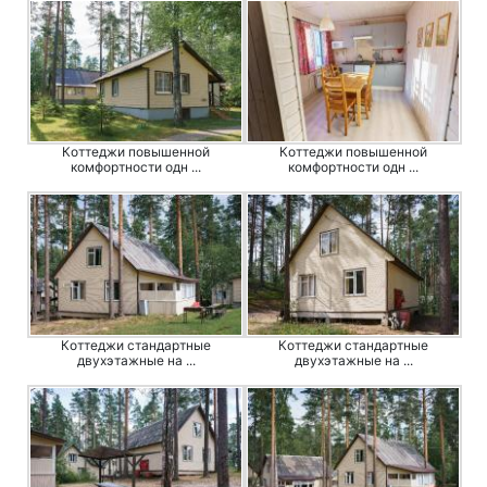
Коттеджи повышенной
Коттеджи повышенной
комфортности одн ...
комфортности одн ...
Коттеджи стандартные
Коттеджи стандартные
двухэтажные на ...
двухэтажные на ...