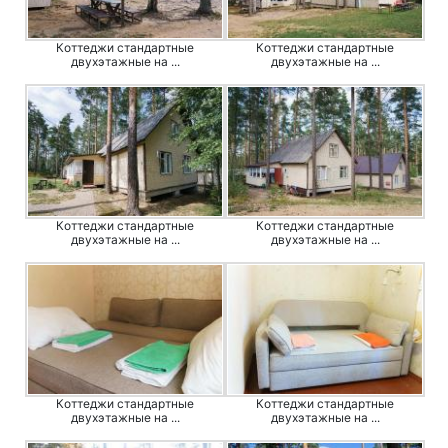
Коттеджи стандартные
Коттеджи стандартные
двухэтажные на ...
двухэтажные на ...
Коттеджи стандартные
Коттеджи стандартные
двухэтажные на ...
двухэтажные на ...
Коттеджи стандартные
Коттеджи стандартные
двухэтажные на ...
двухэтажные на ...