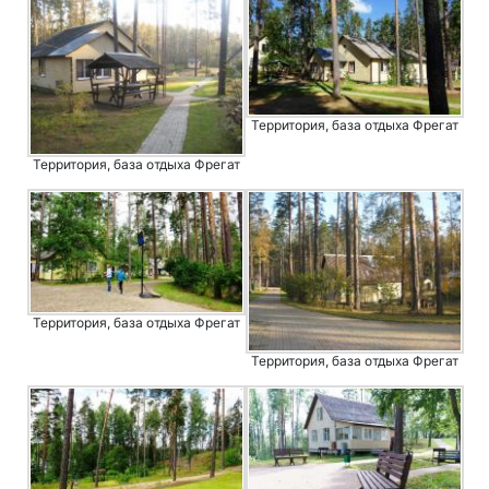
Территория, база отдыха Фрегат
Территория, база отдыха Фрегат
Территория, база отдыха Фрегат
Территория, база отдыха Фрегат