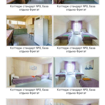
Коттедж стандарт №9, база
Коттедж стандарт №9, база
отдыха Фрегат
отдыха Фрегат
Коттедж стандарт №9, база
Коттедж стандарт №9, база
отдыха Фрегат
отдыха Фрегат
Коттедж стандарт №9, база
Коттедж стандарт №9, база
отдыха Фрегат
отдыха Фрегат