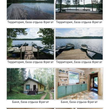
Территория, база отдыха Фрегат
Территория, база отдыха Фрегат
Территория, база отдыха Фрегат
Территория, база отдыха Фрегат
Баня, база отдыха Фрегат
Баня, база отдыха Фрегат