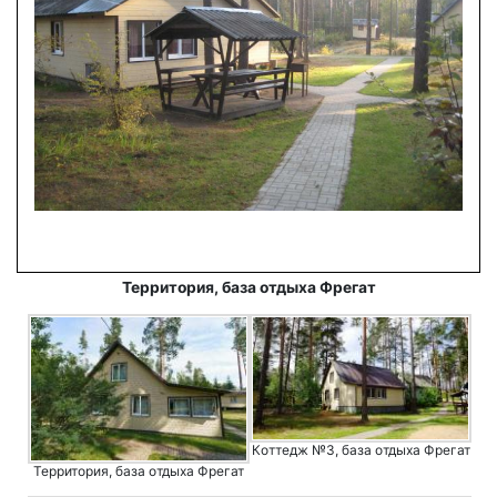
Территория, база отдыха Фрегат
Коттедж №3, база отдыха Фрегат
Территория, база отдыха Фрегат