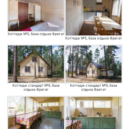
Коттедж №5, база отдыха Фрегат
Коттедж №5, база отдыха Фрегат
Коттедж стандарт №9, база
Коттедж стандарт №9, база
отдыха Фрегат
отдыха Фрегат