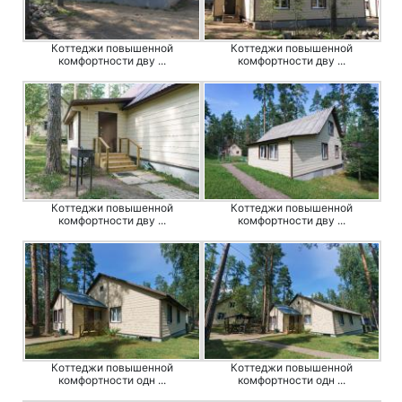
Коттеджи повышенной
Коттеджи повышенной
комфортности дву ...
комфортности дву ...
Коттеджи повышенной
Коттеджи повышенной
комфортности дву ...
комфортности дву ...
Коттеджи повышенной
Коттеджи повышенной
комфортности одн ...
комфортности одн ...