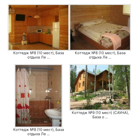
Коттедж №8 (10 мест), База
Коттедж №8 (10 мест), База
отдыха Ле ...
отдыха Ле ...
Коттедж №9 (10 мест) (САУНА),
База о ...
Коттедж №8 (10 мест), База
отдыха Ле ...