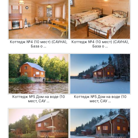
Коттедж №4 (10 мест) (САУНА),
Коттедж №4 (10 мест) (САУНА),
База о ...
База о ...
Коттедж №5 Дом на воде (10
Коттедж №5 Дом на воде (10
мест, САУ ...
мест, САУ ...