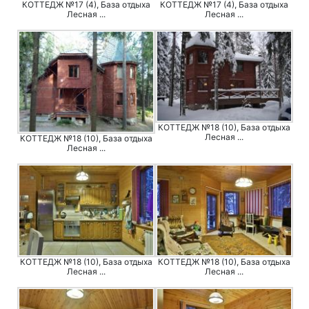
КОТТЕДЖ №17 (4), База отдыха
КОТТЕДЖ №17 (4), База отдыха
Лесная ...
Лесная ...
КОТТЕДЖ №18 (10), База отдыха
Лесная ...
КОТТЕДЖ №18 (10), База отдыха
Лесная ...
КОТТЕДЖ №18 (10), База отдыха
КОТТЕДЖ №18 (10), База отдыха
Лесная ...
Лесная ...