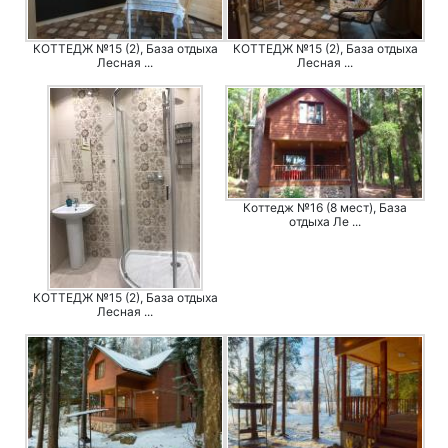
КОТТЕДЖ №15 (2), База отдыха
КОТТЕДЖ №15 (2), База отдыха
Лесная ...
Лесная ...
Коттедж №16 (8 мест), База
отдыха Ле ...
КОТТЕДЖ №15 (2), База отдыха
Лесная ...