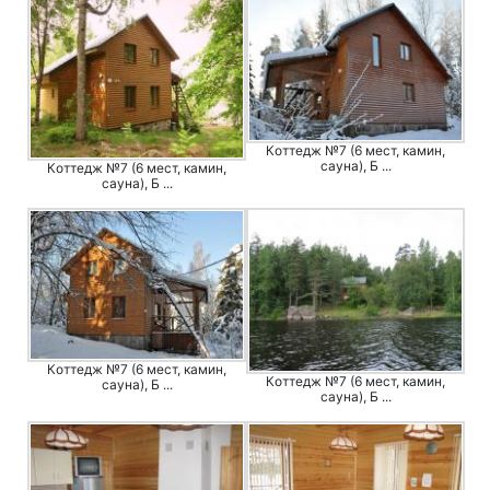
Коттедж №7 (6 мест, камин,
сауна), Б ...
Коттедж №7 (6 мест, камин,
сауна), Б ...
Коттедж №7 (6 мест, камин,
Коттедж №7 (6 мест, камин,
сауна), Б ...
сауна), Б ...