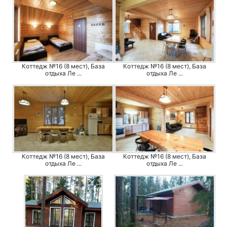
Коттедж №16 (8 мест), База
Коттедж №16 (8 мест), База
отдыха Ле ...
отдыха Ле ...
Коттедж №16 (8 мест), База
Коттедж №16 (8 мест), База
отдыха Ле ...
отдыха Ле ...