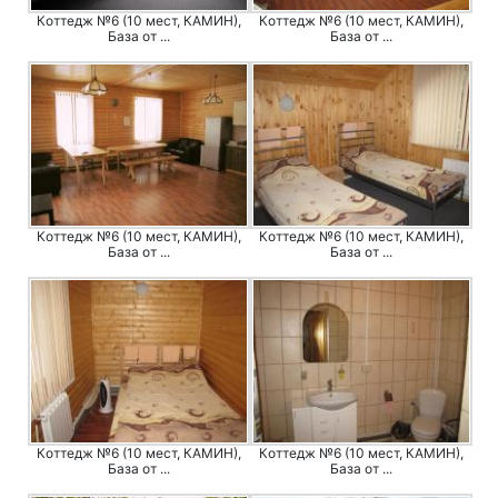
Коттедж №6 (10 мест, КАМИН),
Коттедж №6 (10 мест, КАМИН),
База от ...
База от ...
Коттедж №6 (10 мест, КАМИН),
Коттедж №6 (10 мест, КАМИН),
База от ...
База от ...
Коттедж №6 (10 мест, КАМИН),
Коттедж №6 (10 мест, КАМИН),
База от ...
База от ...