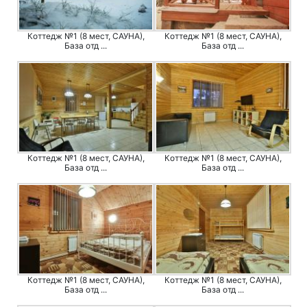
Коттедж №1 (8 мест, САУНА),
Коттедж №1 (8 мест, САУНА),
База отд ...
База отд ...
Коттедж №1 (8 мест, САУНА),
Коттедж №1 (8 мест, САУНА),
База отд ...
База отд ...
Коттедж №1 (8 мест, САУНА),
Коттедж №1 (8 мест, САУНА),
База отд ...
База отд ...