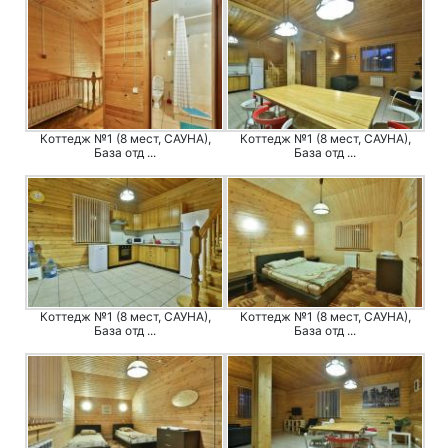
Коттедж №1 (8 мест, САУНА),
Коттедж №1 (8 мест, САУНА),
База отд ...
База отд ...
Коттедж №1 (8 мест, САУНА),
Коттедж №1 (8 мест, САУНА),
База отд ...
База отд ...