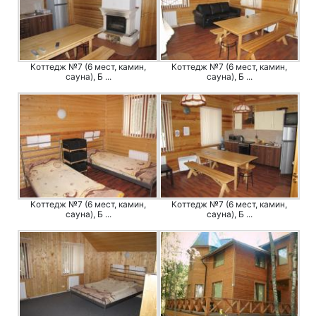
Коттедж №7 (6 мест, камин,
Коттедж №7 (6 мест, камин,
сауна), Б ...
сауна), Б ...
Коттедж №7 (6 мест, камин,
Коттедж №7 (6 мест, камин,
сауна), Б ...
сауна), Б ...