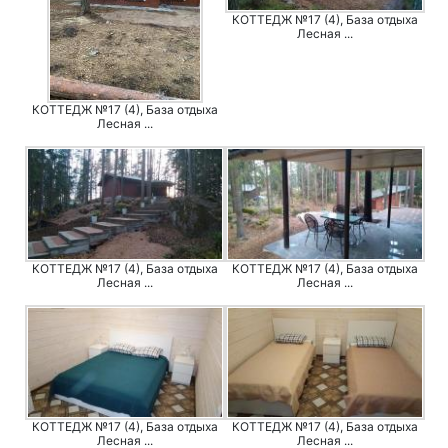
КОТТЕДЖ №17 (4), База отдыха
Лесная ...
КОТТЕДЖ №17 (4), База отдыха
Лесная ...
КОТТЕДЖ №17 (4), База отдыха
КОТТЕДЖ №17 (4), База отдыха
Лесная ...
Лесная ...
КОТТЕДЖ №17 (4), База отдыха
КОТТЕДЖ №17 (4), База отдыха
Лесная ...
Лесная ...