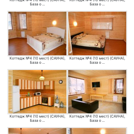
База о ...
База о ...
Коттедж №4 (10 мест) (САУНА),
Коттедж №4 (10 мест) (САУНА),
База о ...
База о ...
Коттедж №4 (10 мест) (САУНА),
Коттедж №4 (10 мест) (САУНА),
База о ...
База о ...