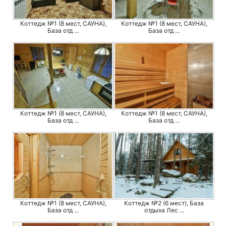
Коттедж №1 (8 мест, САУНА),
Коттедж №1 (8 мест, САУНА),
База отд ...
База отд ...
Коттедж №1 (8 мест, САУНА),
Коттедж №1 (8 мест, САУНА),
База отд ...
База отд ...
Коттедж №1 (8 мест, САУНА),
Коттедж №2 (6 мест), База
База отд ...
отдыха Лес ...