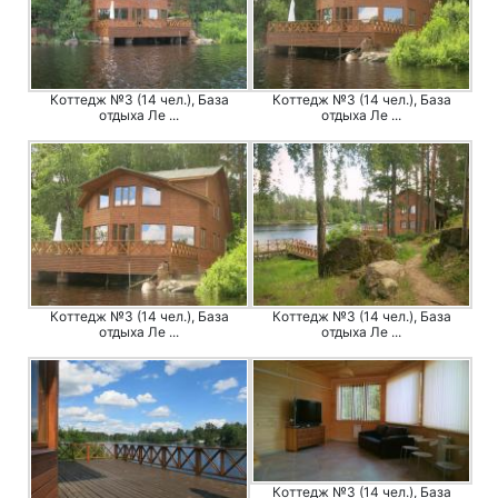
Коттедж №3 (14 чел.), База
Коттедж №3 (14 чел.), База
отдыха Ле ...
отдыха Ле ...
Коттедж №3 (14 чел.), База
Коттедж №3 (14 чел.), База
отдыха Ле ...
отдыха Ле ...
Коттедж №3 (14 чел.), База