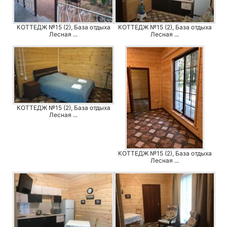
КОТТЕДЖ №15 (2), База отдыха
КОТТЕДЖ №15 (2), База отдыха
Лесная ...
Лесная ...
КОТТЕДЖ №15 (2), База отдыха
Лесная ...
КОТТЕДЖ №15 (2), База отдыха
Лесная ...