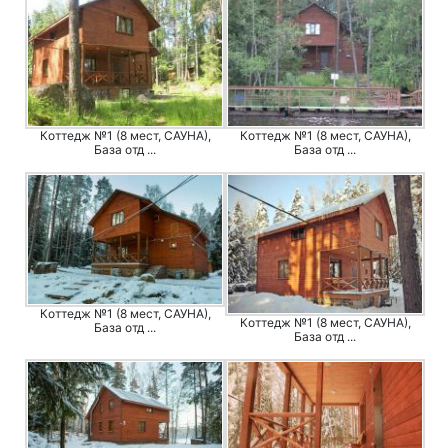
Коттедж №1 (8 мест, САУНА),
Коттедж №1 (8 мест, САУНА),
База отд ...
База отд ...
Коттедж №1 (8 мест, САУНА),
Коттедж №1 (8 мест, САУНА),
База отд ...
База отд ...