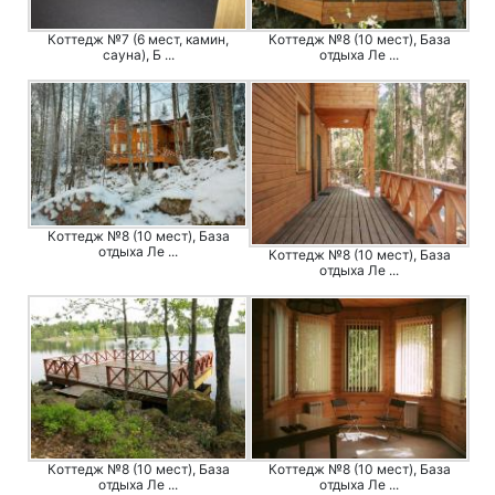
Коттедж №7 (6 мест, камин,
Коттедж №8 (10 мест), База
сауна), Б ...
отдыха Ле ...
Коттедж №8 (10 мест), База
отдыха Ле ...
Коттедж №8 (10 мест), База
отдыха Ле ...
Коттедж №8 (10 мест), База
Коттедж №8 (10 мест), База
отдыха Ле ...
отдыха Ле ...