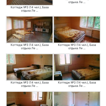
отдыха Ле ...
Коттедж №3 (14 чел.), База
отдыха Ле ...
Коттедж №3 (14 чел.), База
Коттедж №3 (14 чел.), База
отдыха Ле ...
отдыха Ле ...
Коттедж №3 (14 чел.), База
Коттедж №3 (14 чел.), База
отдыха Ле ...
отдыха Ле ...