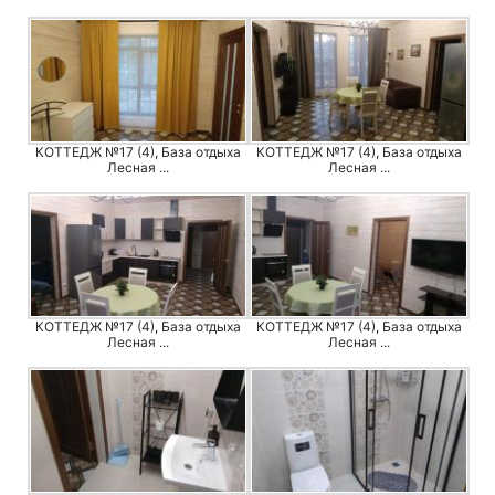
КОТТЕДЖ №17 (4), База отдыха
КОТТЕДЖ №17 (4), База отдыха
Лесная ...
Лесная ...
КОТТЕДЖ №17 (4), База отдыха
КОТТЕДЖ №17 (4), База отдыха
Лесная ...
Лесная ...