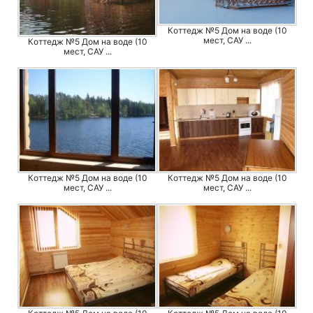
Коттедж №5 Дом на воде (10
мест, САУ ...
Коттедж №5 Дом на воде (10
мест, САУ ...
Коттедж №5 Дом на воде (10
Коттедж №5 Дом на воде (10
мест, САУ ...
мест, САУ ...