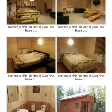
Коттедж №9 (10 мест) (САУНА),
Коттедж №9 (10 мест) (САУНА),
База о ...
База о ...
Коттедж №9 (10 мест) (САУНА),
Коттедж №9 (10 мест) (САУНА),
База о ...
База о ...