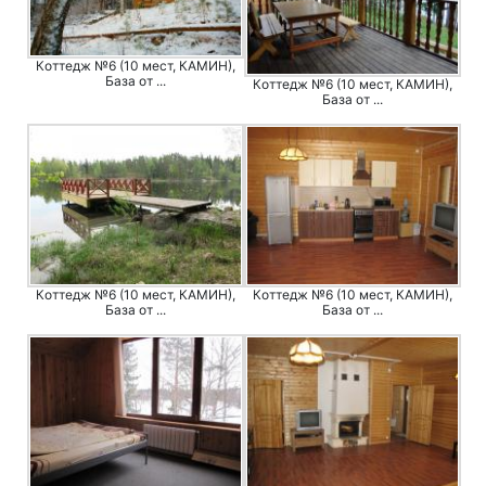
Коттедж №6 (10 мест, КАМИН),
База от ...
Коттедж №6 (10 мест, КАМИН),
База от ...
Коттедж №6 (10 мест, КАМИН),
Коттедж №6 (10 мест, КАМИН),
База от ...
База от ...