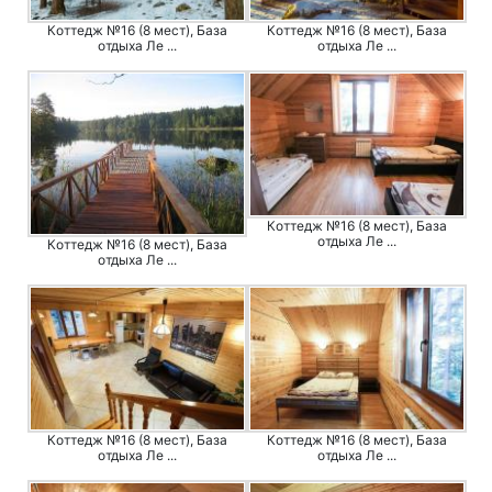
Коттедж №16 (8 мест), База
Коттедж №16 (8 мест), База
отдыха Ле ...
отдыха Ле ...
Коттедж №16 (8 мест), База
отдыха Ле ...
Коттедж №16 (8 мест), База
отдыха Ле ...
Коттедж №16 (8 мест), База
Коттедж №16 (8 мест), База
отдыха Ле ...
отдыха Ле ...