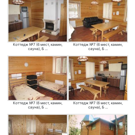
Коттедж №7 (6 мест, камин,
Коттедж №7 (6 мест, камин,
сауна), Б ...
сауна), Б ...
Коттедж №7 (6 мест, камин,
Коттедж №7 (6 мест, камин,
сауна), Б ...
сауна), Б ...