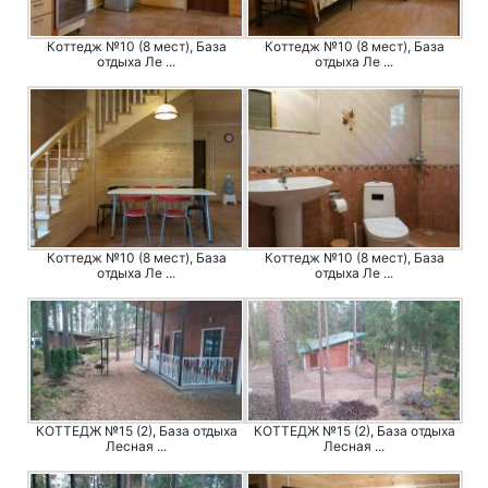
Коттедж №10 (8 мест), База
Коттедж №10 (8 мест), База
отдыха Ле ...
отдыха Ле ...
Коттедж №10 (8 мест), База
Коттедж №10 (8 мест), База
отдыха Ле ...
отдыха Ле ...
КОТТЕДЖ №15 (2), База отдыха
КОТТЕДЖ №15 (2), База отдыха
Лесная ...
Лесная ...