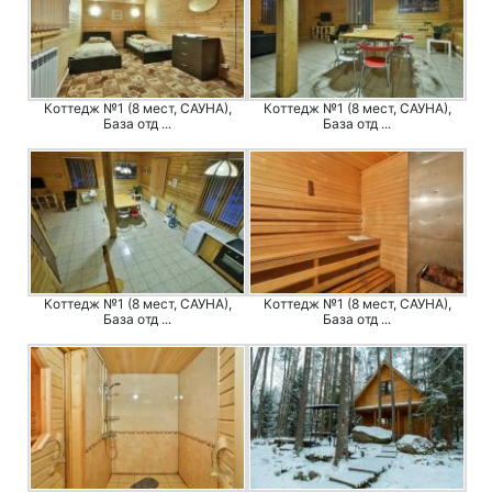
Коттедж №1 (8 мест, САУНА),
Коттедж №1 (8 мест, САУНА),
База отд ...
База отд ...
Коттедж №1 (8 мест, САУНА),
Коттедж №1 (8 мест, САУНА),
База отд ...
База отд ...