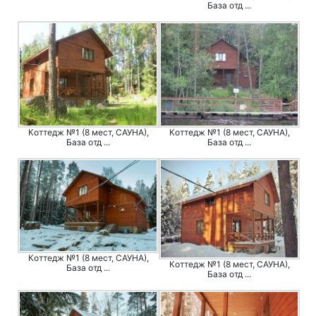
База отд ...
Коттедж №1 (8 мест, САУНА),
Коттедж №1 (8 мест, САУНА),
База отд ...
База отд ...
Коттедж №1 (8 мест, САУНА),
Коттедж №1 (8 мест, САУНА),
База отд ...
База отд ...