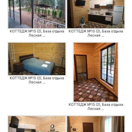
КОТТЕДЖ №15 (2), База отдыха
КОТТЕДЖ №15 (2), База отдыха
Лесная ...
Лесная ...
КОТТЕДЖ №15 (2), База отдыха
Лесная ...
КОТТЕДЖ №15 (2), База отдыха
Лесная ...