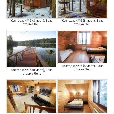
Коттедж №16 (8 мест), База
Коттедж №16 (8 мест), База
отдыха Ле ...
отдыха Ле ...
Коттедж №16 (8 мест), База
отдыха Ле ...
Коттедж №16 (8 мест), База
отдыха Ле ...