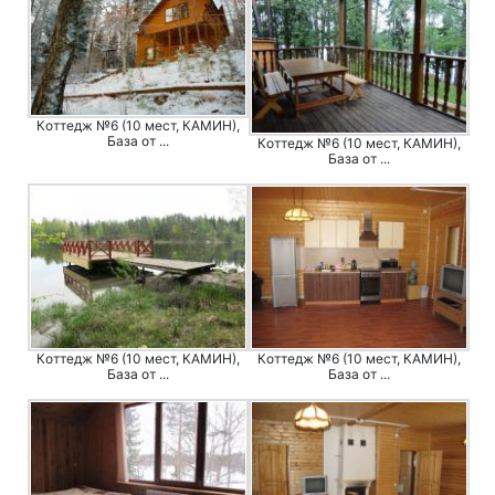
Коттедж №6 (10 мест, КАМИН),
База от ...
Коттедж №6 (10 мест, КАМИН),
База от ...
Коттедж №6 (10 мест, КАМИН),
Коттедж №6 (10 мест, КАМИН),
База от ...
База от ...