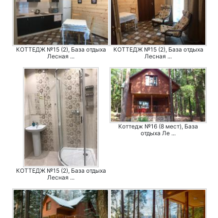
КОТТЕДЖ №15 (2), База отдыха
КОТТЕДЖ №15 (2), База отдыха
Лесная ...
Лесная ...
Коттедж №16 (8 мест), База
отдыха Ле ...
КОТТЕДЖ №15 (2), База отдыха
Лесная ...