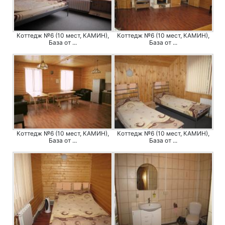
Коттедж №6 (10 мест, КАМИН),
Коттедж №6 (10 мест, КАМИН),
База от ...
База от ...
Коттедж №6 (10 мест, КАМИН),
Коттедж №6 (10 мест, КАМИН),
База от ...
База от ...