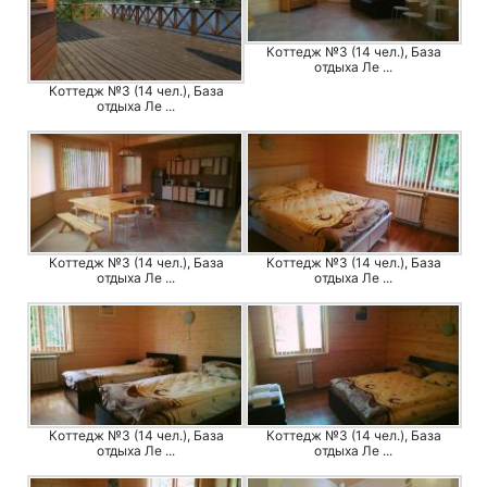
Коттедж №3 (14 чел.), База
отдыха Ле ...
Коттедж №3 (14 чел.), База
отдыха Ле ...
Коттедж №3 (14 чел.), База
Коттедж №3 (14 чел.), База
отдыха Ле ...
отдыха Ле ...
Коттедж №3 (14 чел.), База
Коттедж №3 (14 чел.), База
отдыха Ле ...
отдыха Ле ...