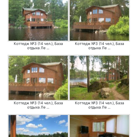
Коттедж №3 (14 чел.), База
Коттедж №3 (14 чел.), База
отдыха Ле ...
отдыха Ле ...
Коттедж №3 (14 чел.), База
Коттедж №3 (14 чел.), База
отдыха Ле ...
отдыха Ле ...