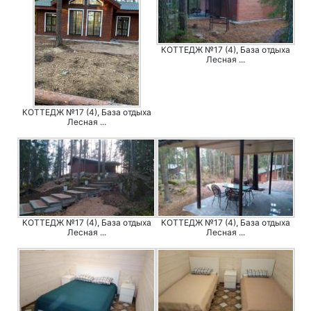
КОТТЕДЖ №17 (4), База отдыха
Лесная ...
КОТТЕДЖ №17 (4), База отдыха
Лесная ...
КОТТЕДЖ №17 (4), База отдыха
КОТТЕДЖ №17 (4), База отдыха
Лесная ...
Лесная ...