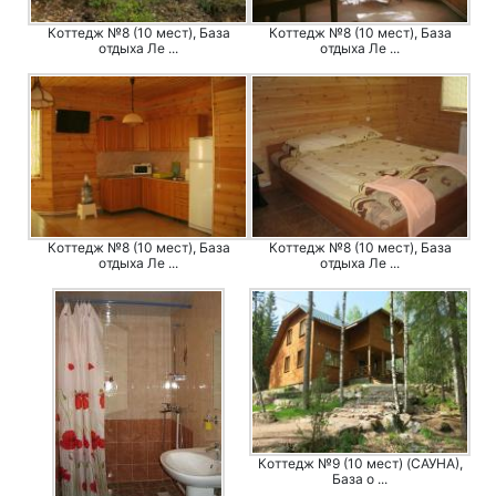
Коттедж №8 (10 мест), База
Коттедж №8 (10 мест), База
отдыха Ле ...
отдыха Ле ...
Коттедж №8 (10 мест), База
Коттедж №8 (10 мест), База
отдыха Ле ...
отдыха Ле ...
Коттедж №9 (10 мест) (САУНА),
База о ...