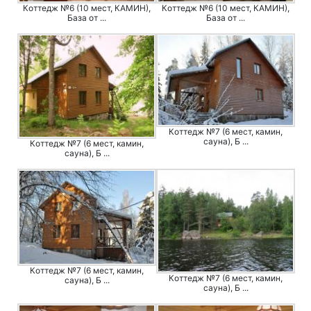
Коттедж №6 (10 мест, КАМИН),
Коттедж №6 (10 мест, КАМИН),
База от ...
База от ...
Коттедж №7 (6 мест, камин,
сауна), Б ...
Коттедж №7 (6 мест, камин,
сауна), Б ...
Коттедж №7 (6 мест, камин,
Коттедж №7 (6 мест, камин,
сауна), Б ...
сауна), Б ...