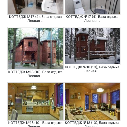
КОТТЕДЖ №17 (4), База отдыха
КОТТЕДЖ №17 (4), База отдыха
Лесная ...
Лесная ...
КОТТЕДЖ №18 (10), База отдыха
Лесная ...
КОТТЕДЖ №18 (10), База отдыха
Лесная ...
КОТТЕДЖ №18 (10), База отдыха
КОТТЕДЖ №18 (10), База отдыха
Лесная ...
Лесная ...