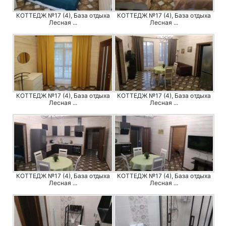
КОТТЕДЖ №17 (4), База отдыха
КОТТЕДЖ №17 (4), База отдыха
Лесная ...
Лесная ...
КОТТЕДЖ №17 (4), База отдыха
КОТТЕДЖ №17 (4), База отдыха
Лесная ...
Лесная ...
КОТТЕДЖ №17 (4), База отдыха
КОТТЕДЖ №17 (4), База отдыха
Лесная ...
Лесная ...