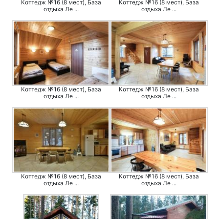
Коттедж №16 (8 мест), База
Коттедж №16 (8 мест), База
отдыха Ле ...
отдыха Ле ...
Коттедж №16 (8 мест), База
Коттедж №16 (8 мест), База
отдыха Ле ...
отдыха Ле ...
Коттедж №16 (8 мест), База
Коттедж №16 (8 мест), База
отдыха Ле ...
отдыха Ле ...