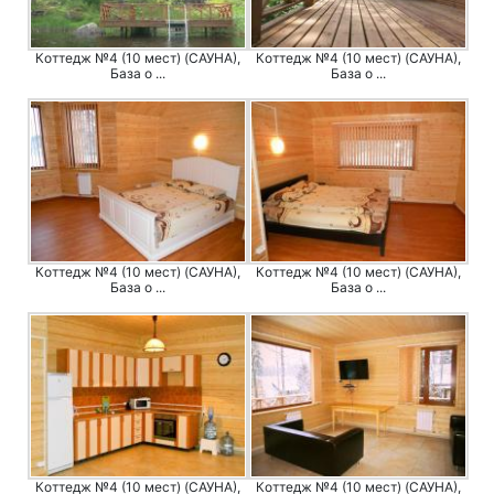
Коттедж №4 (10 мест) (САУНА),
Коттедж №4 (10 мест) (САУНА),
База о ...
База о ...
Коттедж №4 (10 мест) (САУНА),
Коттедж №4 (10 мест) (САУНА),
База о ...
База о ...
Коттедж №4 (10 мест) (САУНА),
Коттедж №4 (10 мест) (САУНА),