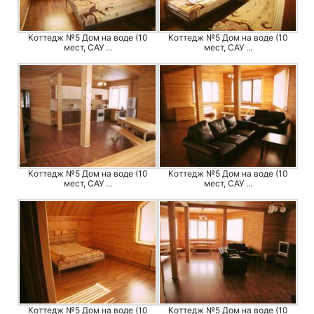
Коттедж №5 Дом на воде (10
Коттедж №5 Дом на воде (10
мест, САУ ...
мест, САУ ...
Коттедж №5 Дом на воде (10
Коттедж №5 Дом на воде (10
мест, САУ ...
мест, САУ ...
Коттедж №5 Дом на воде (10
Коттедж №5 Дом на воде (10