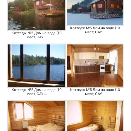
Коттедж №5 Дом на воде (10
мест, САУ ...
Коттедж №5 Дом на воде (10
мест, САУ ...
Коттедж №5 Дом на воде (10
Коттедж №5 Дом на воде (10
мест, САУ ...
мест, САУ ...