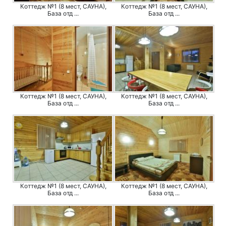
Коттедж №1 (8 мест, САУНА),
Коттедж №1 (8 мест, САУНА),
База отд ...
База отд ...
Коттедж №1 (8 мест, САУНА),
Коттедж №1 (8 мест, САУНА),
База отд ...
База отд ...
Коттедж №1 (8 мест, САУНА),
Коттедж №1 (8 мест, САУНА),
База отд ...
База отд ...