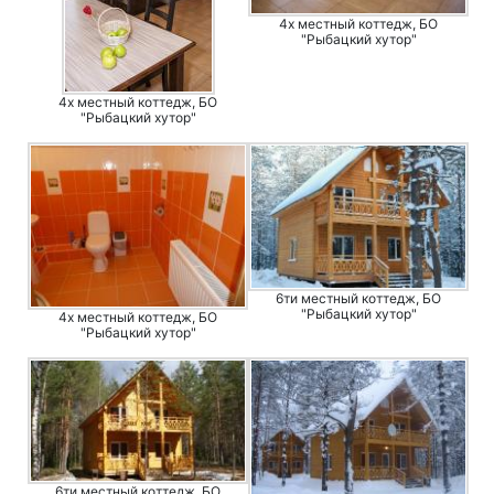
4х местный коттедж, БО
"Рыбацкий хутор"
4х местный коттедж, БО
"Рыбацкий хутор"
6ти местный коттедж, БО
"Рыбацкий хутор"
4х местный коттедж, БО
"Рыбацкий хутор"
6ти местный коттедж, БО