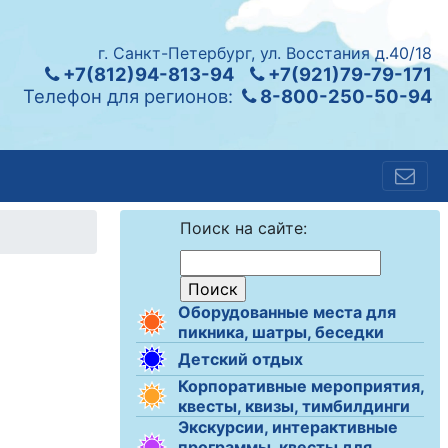
г. Санкт-Петербург, ул. Восстания д.40/18
+7(812)94-813-94
+7(921)79-79-171
Телефон для регионов:
8-800-250-50-94
Поиск на сайте:
Оборудованные места для
пикника, шатры, беседки
Детский отдых
Корпоративные мероприятия,
квесты, квизы, тимбилдинги
Экскурсии, интерактивные
программы, квесты для