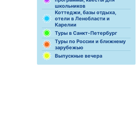
школьников
Коттеджи, базы отдыха,
отели в Ленобласти и
Карелии
Туры в Санкт-Петербург
Туры по России и ближнему
зарубежью
Выпускные вечера