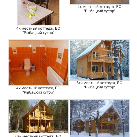
4х местный коттедж, БО
"Рыбацкий хутор"
4х местный коттедж, БО
"Рыбацкий хутор"
6ти местный коттедж, БО
"Рыбацкий хутор"
4х местный коттедж, БО
"Рыбацкий хутор"
6ти местный коттедж, БО