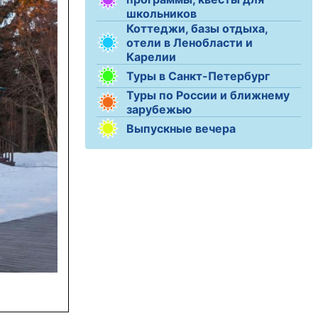
школьников
Коттеджи, базы отдыха,
отели в Ленобласти и
Карелии
Туры в Санкт-Петербург
Туры по России и ближнему
зарубежью
Выпускные вечера