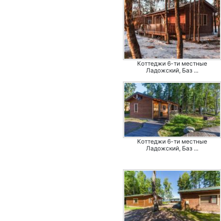
Коттеджи 6-ти местные
Ладожский, Баз ...
Коттеджи 6-ти местные
Ладожский, Баз ...