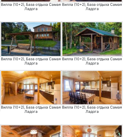
Вилла (10+2), База отдыха Самая
Вилла (10+2), База отдыха Самая
Ладога
Ладога
Вилла (10+2), База отдыха Самая
Вилла (10+2), База отдыха Самая
Ладога
Ладога
Вилла (10+2), База отдыха Самая
Вилла (10+2), База отдыха Самая
Ладога
Ладога