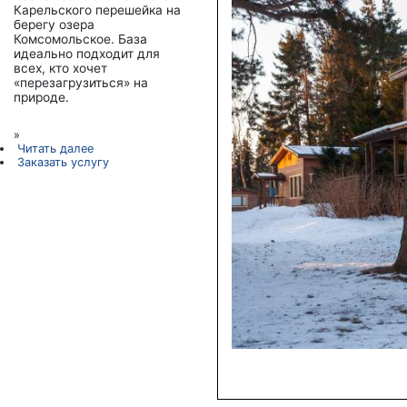
Карельского перешейка на
берегу озера
Комсомольское. База
идеально подходит для
всех, кто хочет
«перезагрузиться» на
природе.
»
Читать далее
Заказать услугу