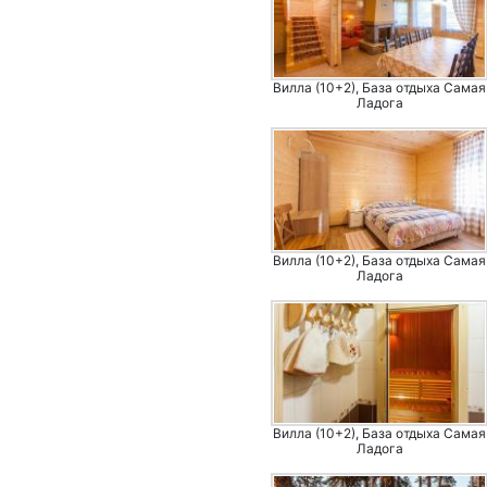
Вилла (10+2), База отдыха Самая
Ладога
Вилла (10+2), База отдыха Самая
Ладога
Вилла (10+2), База отдыха Самая
Ладога