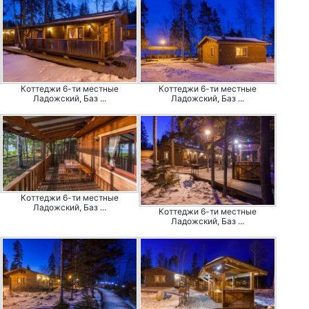
Коттеджи 6-ти местные
Коттеджи 6-ти местные
Ладожский, Баз ...
Ладожский, Баз ...
Коттеджи 6-ти местные
Ладожский, Баз ...
Коттеджи 6-ти местные
Ладожский, Баз ...