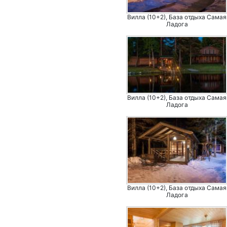
Вилла (10+2), База отдыха Самая
Ладога
Вилла (10+2), База отдыха Самая
Ладога
Вилла (10+2), База отдыха Самая
Ладога