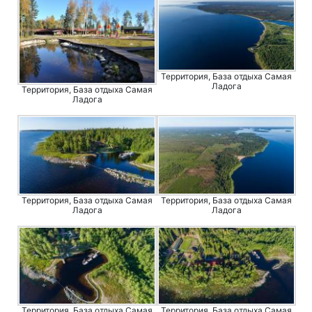
Территория, База отдыха Самая
Ладога
Территория, База отдыха Самая
Ладога
Территория, База отдыха Самая
Территория, База отдыха Самая
Ладога
Ладога
Территория, База отдыха Самая
Территория, База отдыха Самая