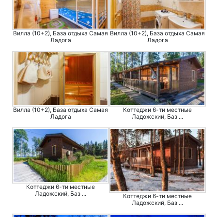
Вилла (10+2), База отдыха Самая
Вилла (10+2), База отдыха Самая
Ладога
Ладога
Вилла (10+2), База отдыха Самая
Коттеджи 6-ти местные
Ладога
Ладожский, Баз ...
Коттеджи 6-ти местные
Ладожский, Баз ...
Коттеджи 6-ти местные
Ладожский, Баз ...