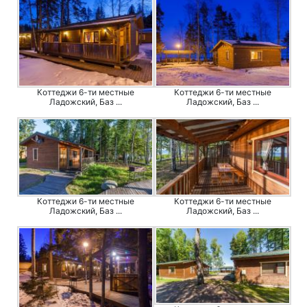
Коттеджи 6-ти местные
Коттеджи 6-ти местные
Ладожский, Баз ...
Ладожский, Баз ...
Коттеджи 6-ти местные
Коттеджи 6-ти местные
Ладожский, Баз ...
Ладожский, Баз ...