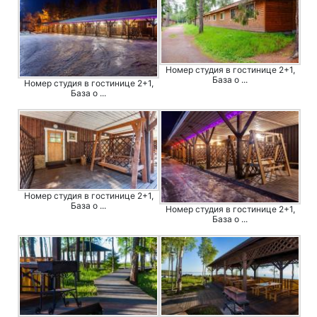
Номер студия в гостинице 2+1,
База о ...
Номер студия в гостинице 2+1,
База о ...
Номер студия в гостинице 2+1,
База о ...
Номер студия в гостинице 2+1,
База о ...