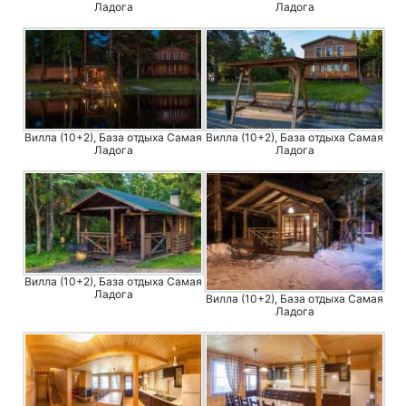
Ладога
Ладога
Вилла (10+2), База отдыха Самая
Вилла (10+2), База отдыха Самая
Ладога
Ладога
Вилла (10+2), База отдыха Самая
Ладога
Вилла (10+2), База отдыха Самая
Ладога