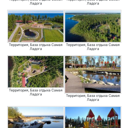
Ладога
Ладога
Территория, База отдыха Самая
Территория, База отдыха Самая
Ладога
Ладога
Территория, База отдыха Самая
Ладога
Территория, База отдыха Самая
Ладога