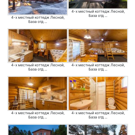
4-х местный коттедж Лесной,
База отд ...
4-х местный коттедж Лесной,
База отд ...
4-х местный коттедж Лесной,
4-х местный коттедж Лесной,
База отд ...
База отд ...
4-х местный коттедж Лесной,
4-х местный коттедж Лесной,
База отд ...
База отд ...