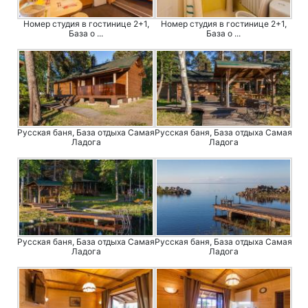
Номер студия в гостинице 2+1,
Номер студия в гостинице 2+1,
База о ...
База о ...
Русская баня, База отдыха Самая
Русская баня, База отдыха Самая
Ладога
Ладога
Русская баня, База отдыха Самая
Русская баня, База отдыха Самая
Ладога
Ладога