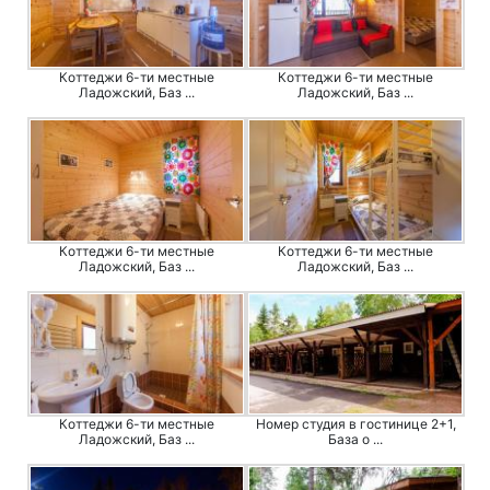
Коттеджи 6-ти местные
Коттеджи 6-ти местные
Ладожский, Баз ...
Ладожский, Баз ...
Коттеджи 6-ти местные
Коттеджи 6-ти местные
Ладожский, Баз ...
Ладожский, Баз ...
Коттеджи 6-ти местные
Номер студия в гостинице 2+1,
Ладожский, Баз ...
База о ...