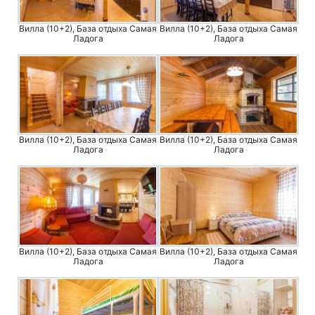
Вилла (10+2), База отдыха Самая
Вилла (10+2), База отдыха Самая
Ладога
Ладога
Вилла (10+2), База отдыха Самая
Вилла (10+2), База отдыха Самая
Ладога
Ладога
Вилла (10+2), База отдыха Самая
Вилла (10+2), База отдыха Самая
Ладога
Ладога