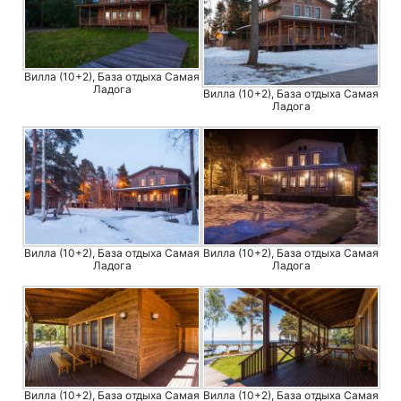
Вилла (10+2), База отдыха Самая
Ладога
Вилла (10+2), База отдыха Самая
Ладога
Вилла (10+2), База отдыха Самая
Вилла (10+2), База отдыха Самая
Ладога
Ладога
Вилла (10+2), База отдыха Самая
Вилла (10+2), База отдыха Самая