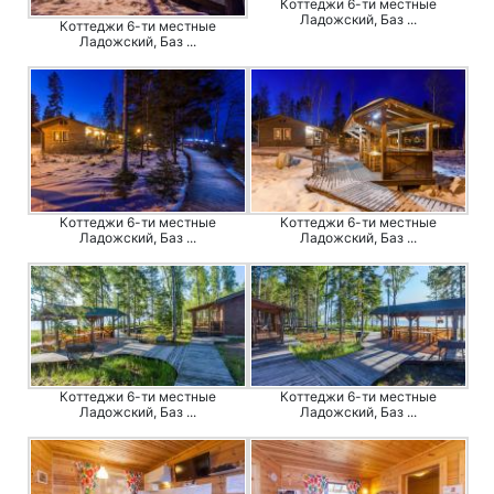
Коттеджи 6-ти местные
Ладожский, Баз ...
Коттеджи 6-ти местные
Ладожский, Баз ...
Коттеджи 6-ти местные
Коттеджи 6-ти местные
Ладожский, Баз ...
Ладожский, Баз ...
Коттеджи 6-ти местные
Коттеджи 6-ти местные
Ладожский, Баз ...
Ладожский, Баз ...