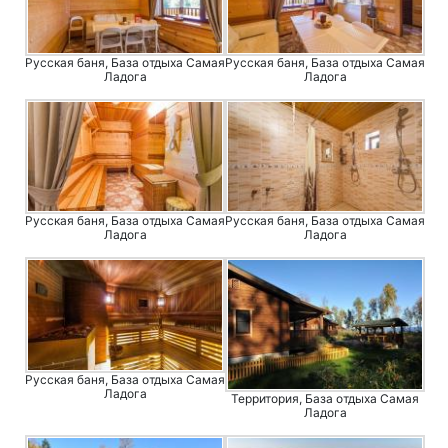
Русская баня, База отдыха Самая
Русская баня, База отдыха Самая
Ладога
Ладога
Русская баня, База отдыха Самая
Русская баня, База отдыха Самая
Ладога
Ладога
Русская баня, База отдыха Самая
Ладога
Территория, База отдыха Самая
Ладога