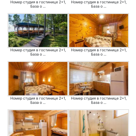
Номер студия в гостинице 2+1,
Номер студия в гостинице 2+1,
База о ...
База о ...
Номер студия в гостинице 2+1,
Номер студия в гостинице 2+1,
База о ...
База о ...
Номер студия в гостинице 2+1,
Номер студия в гостинице 2+1,
База о ...
База о ...