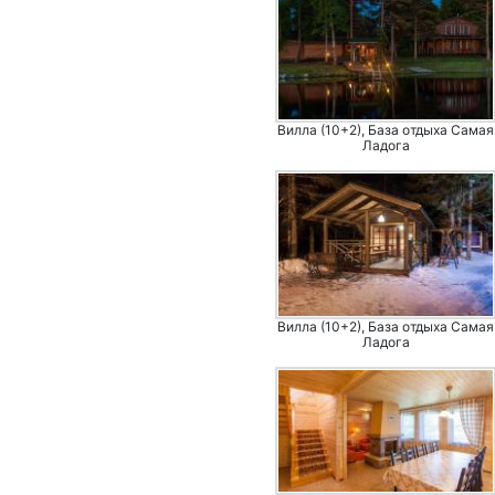
Вилла (10+2), База отдыха Самая
Ладога
Вилла (10+2), База отдыха Самая
Ладога