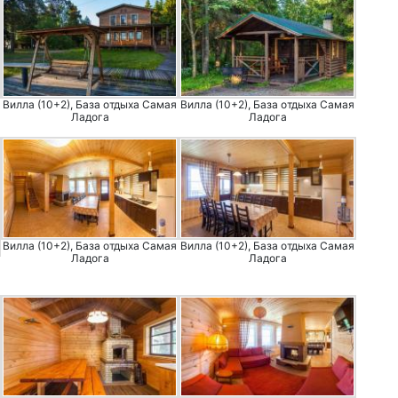
Вилла (10+2), База отдыха Самая
Вилла (10+2), База отдыха Самая
Ладога
Ладога
Вилла (10+2), База отдыха Самая
Вилла (10+2), База отдыха Самая
Ладога
Ладога