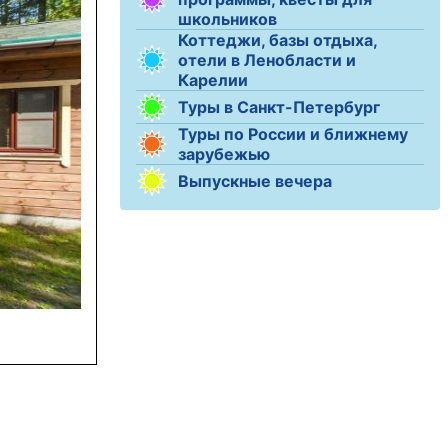
школьников
Коттеджи, базы отдыха,
отели в Ленобласти и
Карелии
Туры в Санкт-Петербург
Туры по России и ближнему
зарубежью
Выпускные вечера