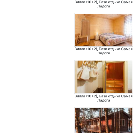
Вилла (10+2), База отдыха Самая
Ладога
Вилла (10+2), База отдыха Самая
Ладога
Вилла (10+2), База отдыха Самая
Ладога