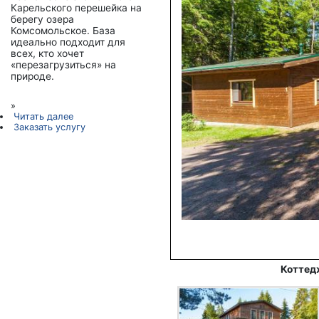
Карельского перешейка на
берегу озера
Комсомольское. База
идеально подходит для
всех, кто хочет
«перезагрузиться» на
природе.
»
Читать далее
Заказать услугу
Коттед