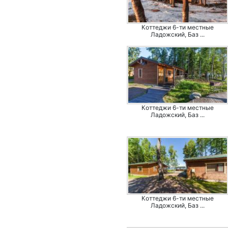
Коттеджи 6-ти местные
Ладожский, Баз ...
Коттеджи 6-ти местные
Ладожский, Баз ...
Коттеджи 6-ти местные
Ладожский, Баз ...