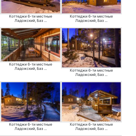
Коттеджи 6-ти местные
Коттеджи 6-ти местные
Ладожский, Баз ...
Ладожский, Баз ...
Коттеджи 6-ти местные
Ладожский, Баз ...
Коттеджи 6-ти местные
Ладожский, Баз ...
Коттеджи 6-ти местные
Коттеджи 6-ти местные
Ладожский, Баз ...
Ладожский, Баз ...